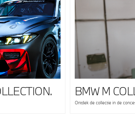
LLECTION.
BMW M COLL
Ontdek de collectie in de conce