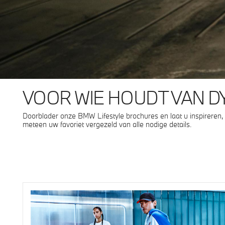
VOOR WIE HOUDT VAN DY
Doorblader onze BMW Lifestyle brochures en laat u inspireren, 
meteen uw favoriet vergezeld van alle nodige details.